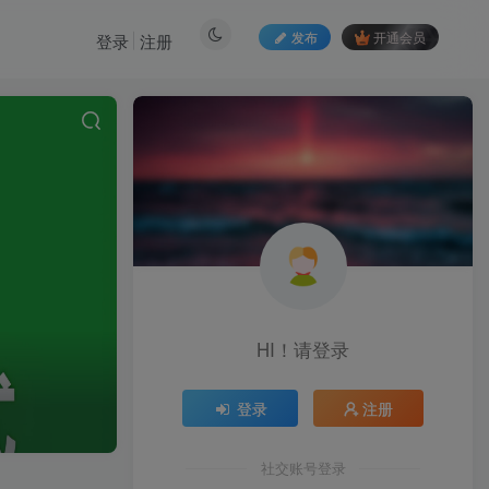
发布
开通会员
登录
注册
HI！请登录
登录
注册
社交账号登录