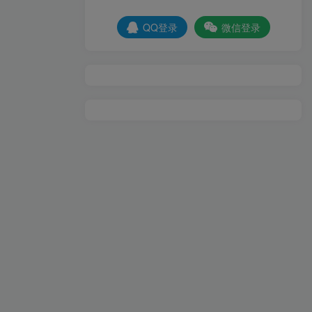
QQ登录
微信登录